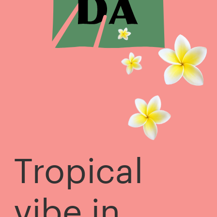
Tropical 
vibe in