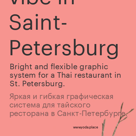
Saint-
Petersburg
Bright and flexible graphic 
system for a Thai restaurant in 
St. Petersburg.
Яркая и гибкая графическая 
система для тайского 
ресторана в Санкт-Петербурге.
www.yoda.place