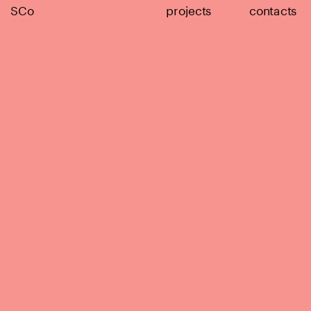
SCo
projects
contacts